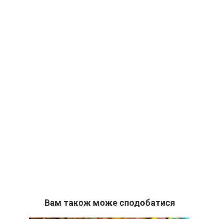
Вам також може сподобатися