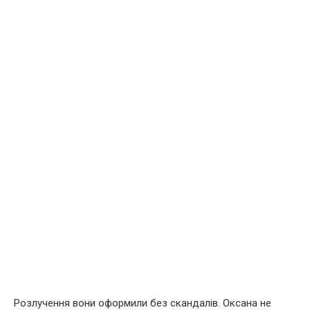
Розлучення вони оформили без скандалів. Оксана не