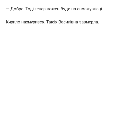
— Добре. Тоді тепер кожен буде на своєму місці.
Кирило нахмурився. Таїсія Василівна завмерла.