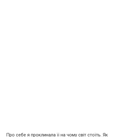
Про себе я проклинала її на чому світ стоїть. Як