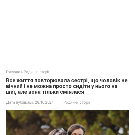
Головна
»
Родинні історії
Все життя повторювала сестрі, що чоловік не
вічний і не можна просто сидіти у нього на
шиї, але вона тільки сміялася
Дата публікації:
28.10.2021
Родинні історії