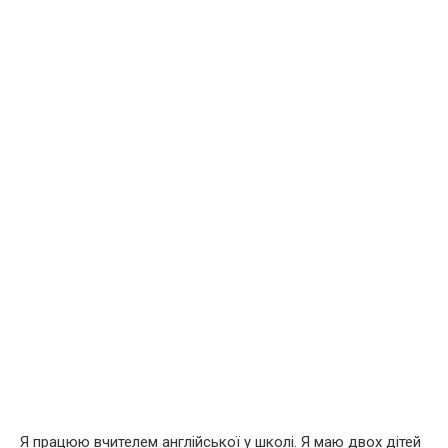
Я працюю вчителем англійської у школі. Я маю двох дітей