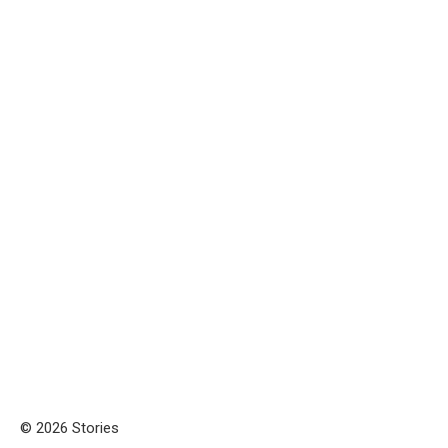
© 2026 Stories