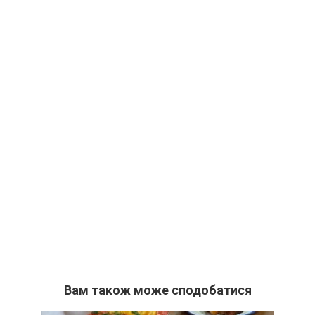
Вам також може сподобатися