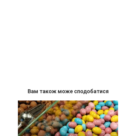
Вам також може сподобатися