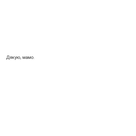
Дякую, мамо.