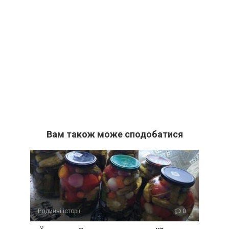
Вам також може сподобатися
Родинні історії
0