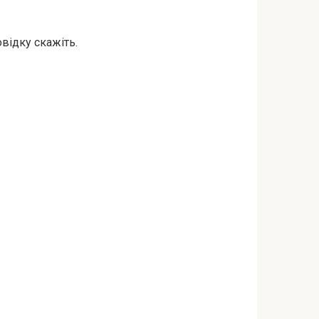
овідку скажіть.