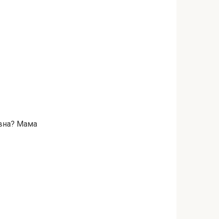
ївна? Мама