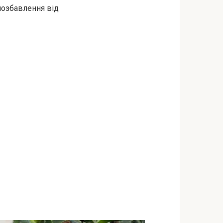
 позбавлення від