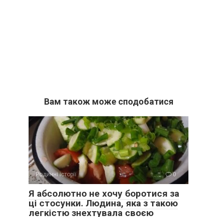
Вам також може сподобатися
Родинні історії
0
Я абсолютно не хочу боротися за
ці стосунки. Людина, яка з такою
легкістю знехтувала своєю